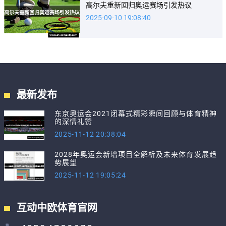
高尔夫重新回归奥运赛场引发热议
2025-09-10 19:08:40
最新发布
东京奥运会2021闭幕式精彩瞬间回顾与体育精神
的深情礼赞
2025-11-12 20:38:04
2028年奥运会新增项目全解析及未来体育发展趋
势展望
2025-11-12 19:05:24
互动中欧体育官网