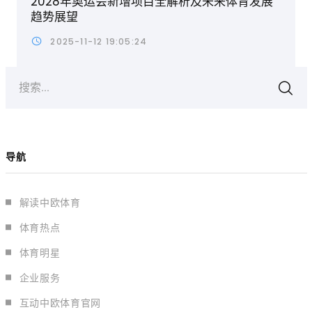
2028年奥运会新增项目全解析及未来体育发展
趋势展望
2025-11-12 19:05:24
搜索...
导航
解读中欧体育
体育热点
体育明星
企业服务
互动中欧体育官网