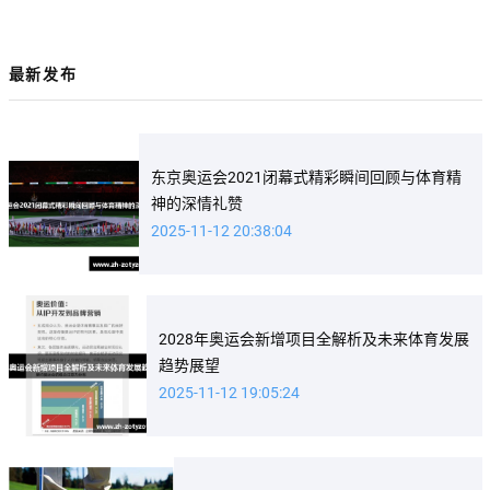
最新发布
东京奥运会2021闭幕式精彩瞬间回顾与体育精
神的深情礼赞
2025-11-12 20:38:04
2028年奥运会新增项目全解析及未来体育发展
趋势展望
2025-11-12 19:05:24