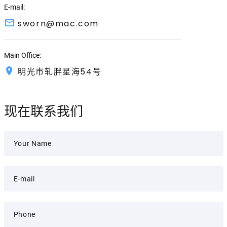
E-mail:
sworn@mac.com
Main Office:
明光市轧胖星海54号
现在联系我们
Your Name
E-mail
Phone