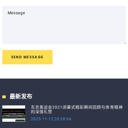
Message
SEND MESSAGE
最新发布
东京奥运会2021闭幕式精彩瞬间回顾与体育精神
的深情礼赞
2025-11-12 20:38:04